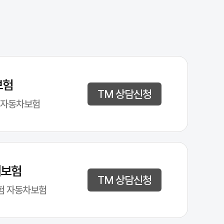
보험
TM 상담신청
 자동차보험
해보험
TM 상담신청
험 자동차보험