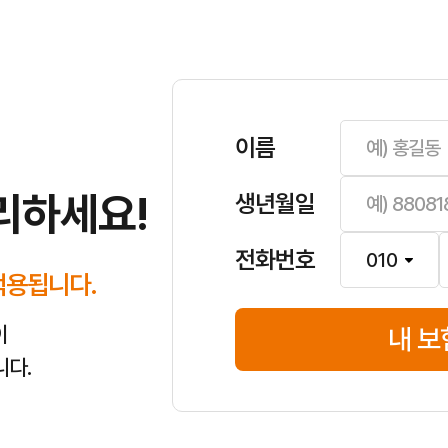
이름
꼭 필요한 보장 위주로 설계하는 것이 중요합니다. 여러 보험사의 상품을
택을 꼼꼼히 확인하여 최적의 보험료를 찾아야 합니다.
리하세요!
생년월일
전화번호
적용됩니다.
이
내 보
니다.