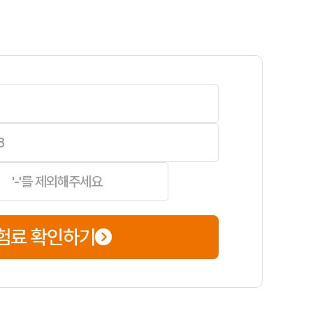
 비교하여 가격 경쟁력이 있는 상품을 선택하고, 다이렉트 가입을 통해 
험료 확인하기