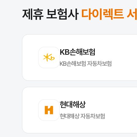
제휴 보험사
다이렉트 
KB손해보험
KB손해보험 자동차보험
현대해상
현대해상 자동차보험