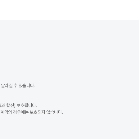
이 잦다면 보장 한도가 높은 상품을, 초보 운전자라면 사고 처리 지원금이
달라질 수 있습니다.
과 합산) 보호됩니다.
험계약의 경우에는 보호되지 않습니다.