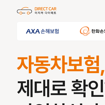
자동차보험
제대로 확