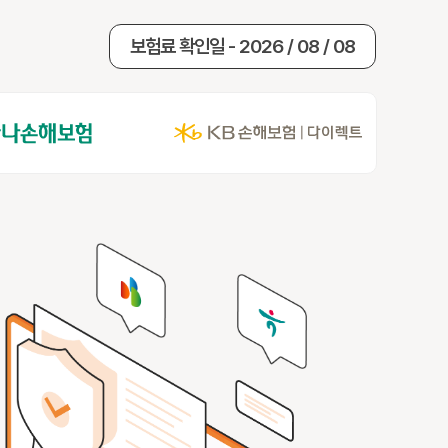
보험료 확인일 - 2026 / 08 / 08