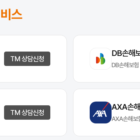
서비스
DB손해
TM 상담신청
DB손해보험
AXA손
TM 상담신청
AXA손해보