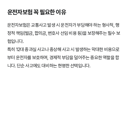
운전자보험 꼭 필요한 이유
운전자보험은 교통사고 발생 시 운전자가 부담해야 하는 형사적, 행
정적 책임(벌금, 합의금, 변호사 선임 비용 등)을 보장해주는 필수 보
험입니다.
특히 12대 중과실 사고나 중상해 사고 시 발생하는 막대한 비용으로
부터 운전자를 보호하며, 경제적 부담을 덜어주는 중요한 역할을 합
니다. 단순 사고에도 대비하는 현명한 선택입니다.