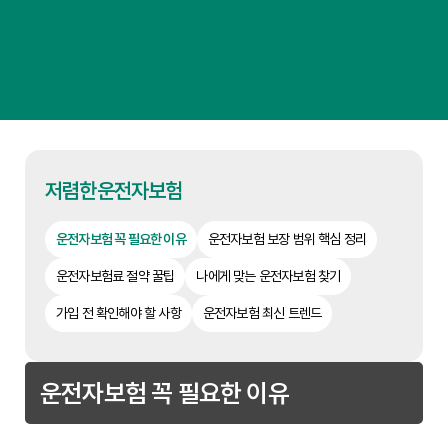
저렴한운전자보험
운전자보험 꼭 필요한 이유
운전자보험 보장 범위 핵심 정리
운전자보험료 절약 꿀팁
나에게 맞는 운전자보험 찾기
가입 전 확인해야 할 사항
운전자보험 최신 트렌드
운전자보험 꼭 필요한 이유